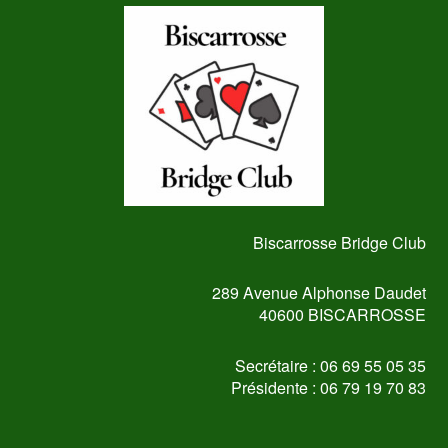
Biscarrosse Bridge Club
289 Avenue Alphonse Daudet
40600 BISCARROSSE
Secrétaire : 06 69 55 05 35
Présidente : 06 79 19 70 83