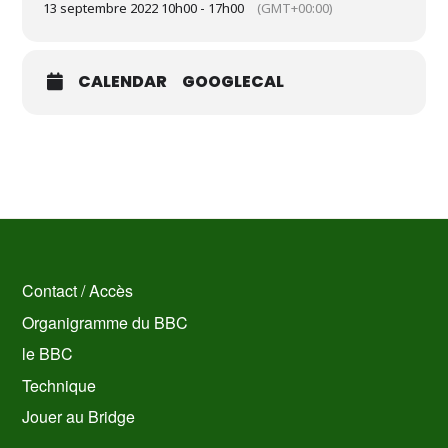
13 septembre 2022 10h00 - 17h00
(GMT+00:00)
CALENDAR
GOOGLECAL
Contact / Accès
Organigramme du BBC
le BBC
Technique
Jouer au Bridge