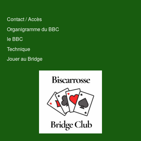
Contact / Accès
Organigramme du BBC
le BBC
Technique
Jouer au Bridge