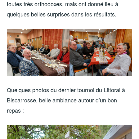
toutes très orthodoxes, mais ont donné lieu à
quelques belles surprises dans les résultats.
Quelques photos du dernier tournoi du Littoral à
Biscarrosse, belle ambiance autour d’un bon
repas :