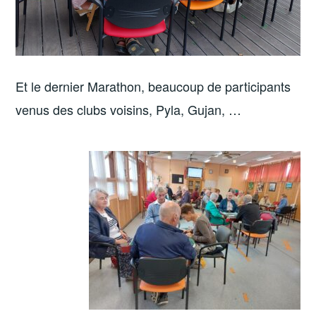
Et le dernier Marathon, beaucoup de participants
venus des clubs voisins, Pyla, Gujan, …