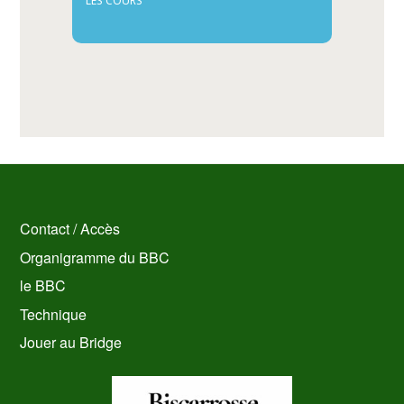
LES COURS
Contact / Accès
Organigramme du BBC
le BBC
Technique
Jouer au Bridge