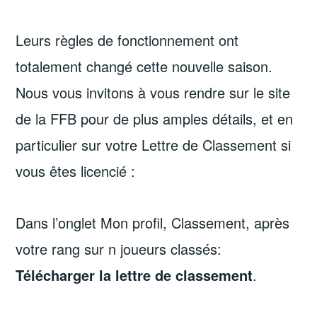
Leurs règles de fonctionnement ont
totalement changé cette nouvelle saison.
Nous vous invitons à vous rendre sur le site
de la FFB pour de plus amples détails, et en
particulier sur votre Lettre de Classement si
vous êtes licencié :
Dans l’onglet Mon profil, Classement, après
votre rang sur n joueurs classés:
Télécharger la lettre de classement
.