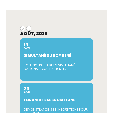
AOÛT, 2026
14
AOU
SIMULTANÉ DU ROY RENÉ
TOURNOI PAE PAIRE EN SIMULTANÉ
NATIONAL - COÛT 2 TICKETS
29
AOU
FORUM DES ASSOCIATIONS
DÉMONSTRATIONS ET INSCRIPTIONS POUR