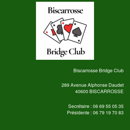
Biscarrosse Bridge Club
289 Avenue Alphonse Daudet
40600 BISCARROSSE
Secrétaire : 06 69 55 05 35
Présidente : 06 79 19 70 83