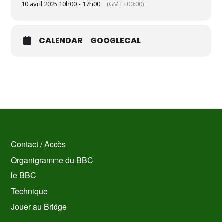
10 avril 2025 10h00 - 17h00
(GMT+00:00)
CALENDAR
GOOGLECAL
Contact / Accès
Organigramme du BBC
le BBC
Technique
Jouer au Bridge