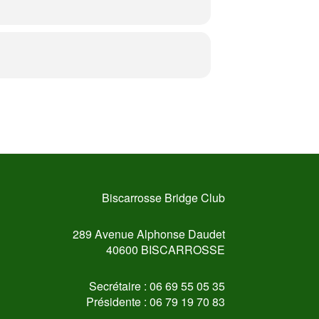
Biscarrosse Bridge Club
289 Avenue Alphonse Daudet
40600 BISCARROSSE
Secrétaire : 06 69 55 05 35
Présidente : 06 79 19 70 83