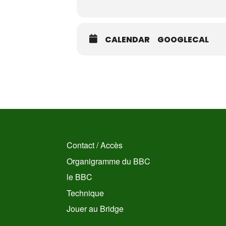
CALENDAR
GOOGLECAL
Contact / Accès
Organigramme du BBC
le BBC
Technique
Jouer au Bridge