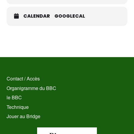
CALENDAR
GOOGLECAL
Contact / Accès
Organigramme du BBC
le BBC
Technique
Jouer au Bridge