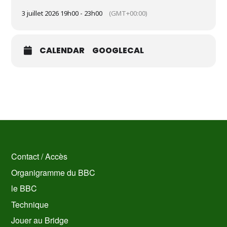
3 juillet 2026 19h00 - 23h00
(GMT+00:00)
CALENDAR
GOOGLECAL
Contact / Accès
Organigramme du BBC
le BBC
Technique
Jouer au Bridge