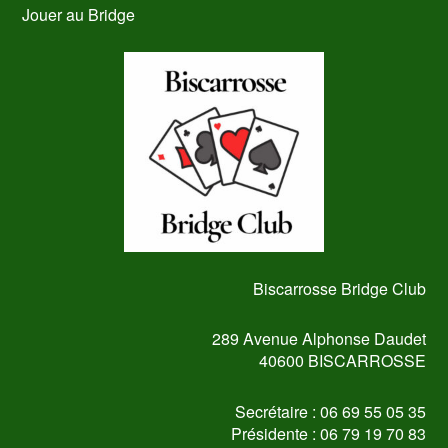
Jouer au Bridge
Biscarrosse Bridge Club
289 Avenue Alphonse Daudet
40600 BISCARROSSE
Secrétaire : 06 69 55 05 35
Présidente : 06 79 19 70 83