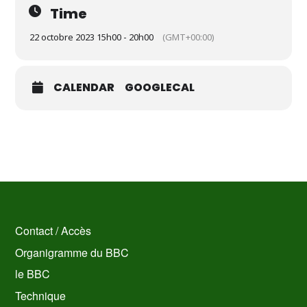
Time
22 octobre 2023 15h00 - 20h00
(GMT+00:00)
CALENDAR
GOOGLECAL
Contact / Accès
Organigramme du BBC
le BBC
Technique