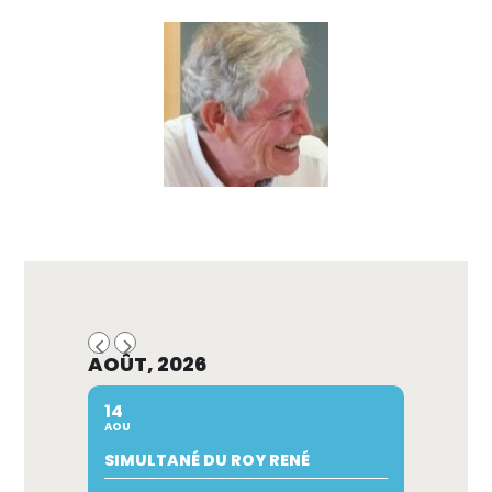
AOÛT, 2026
14
AOU
SIMULTANÉ DU ROY RENÉ