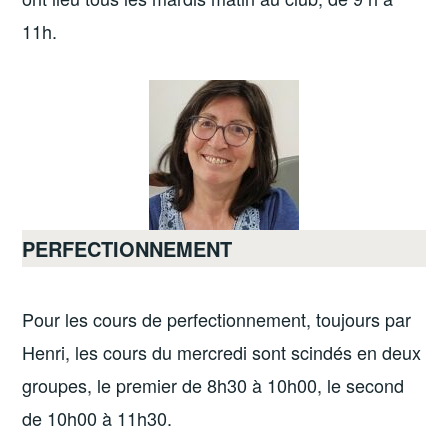
11h.
PERFECTIONNEMENT
Pour les cours de perfectionnement, toujours par
Henri, les cours du mercredi sont scindés en deux
groupes, le premier de 8h30 à 10h00, le second
de 10h00 à 11h30.