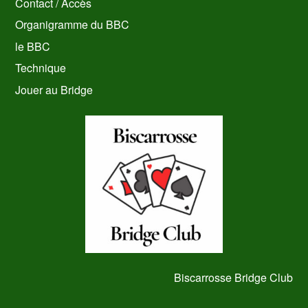
Contact / Accès
Organigramme du BBC
le BBC
Technique
Jouer au Bridge
Biscarrosse Bridge Club