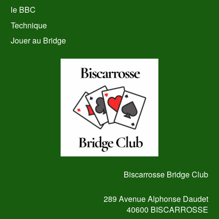
le BBC
Technique
Jouer au Bridge
Biscarrosse Bridge Club
289 Avenue Alphonse Daudet
40600 BISCARROSSE