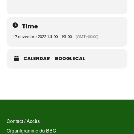
Time
17 novembre 2022 14h00 - 19h00
(GMT+00:00)
CALENDAR
GOOGLECAL
Contact / Accès
Organigramme du BBC