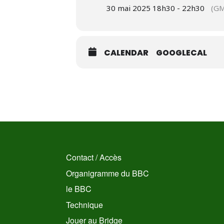
30 mai 2025 18h30 - 22h30
(GM
CALENDAR
GOOGLECAL
Contact / Accès
Organigramme du BBC
le BBC
Technique
Jouer au Bridge