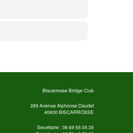
Biscarrosse Bridge Club
289 Avenue Alphonse Daudet
40600 BISCARROSSE
Secrétaire : 06 69 55 05 35